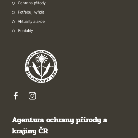
Ochrana přírody
Potřebuji vyřídit
Aktuality a akce
Kontakty
Agentura ochrany přírody a
krajiny ČR