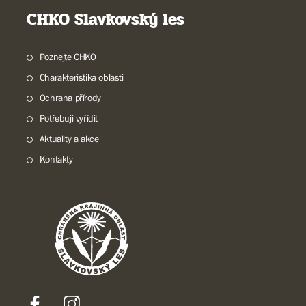
CHKO Slavkovský les
Poznejte CHKO
Charakteristika oblasti
Ochrana přírody
Potřebuji vyřídit
Aktuality a akce
Kontakty