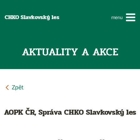
CHKO Slavkovský les
menu
AKTUALITY A AKCE
AOPK ČR, Správa CHKO Slavkovský les