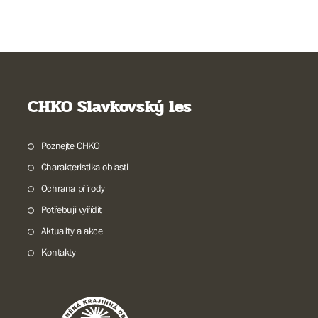
CHKO Slavkovský les
Poznejte CHKO
Charakteristika oblasti
Ochrana přírody
Potřebuji vyřídit
Aktuality a akce
Kontakty