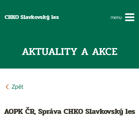
CHKO Slavkovský les
menu
AKTUALITY A AKCE
AOPK ČR, Správa CHKO Slavkovský les