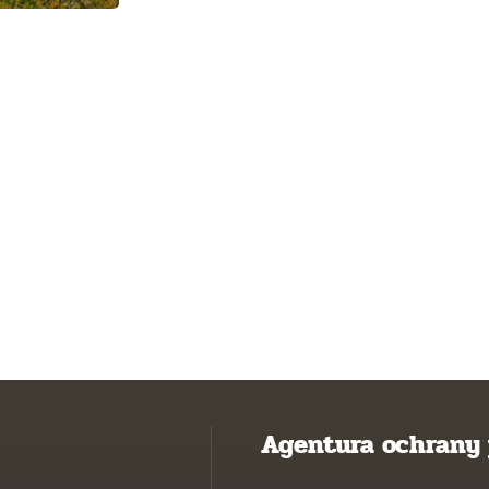
Agentura ochrany 