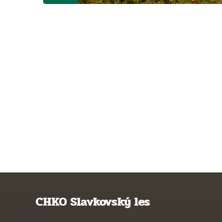
CHKO Slavkovský les