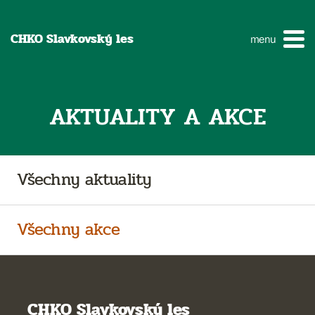
CHKO Slavkovský les
menu
AKTUALITY A AKCE
Všechny aktuality
Všechny akce
CHKO Slavkovský les