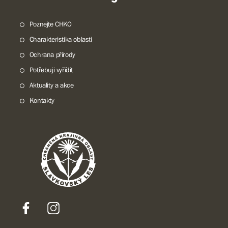
Poznejte CHKO
Charakteristika oblasti
Ochrana přírody
Potřebuji vyřídit
Aktuality a akce
Kontakty