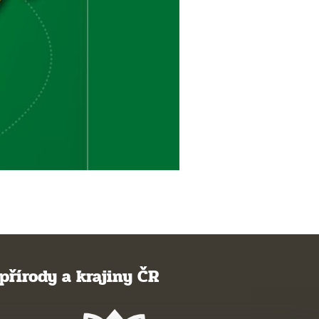
přírody a krajiny ČR