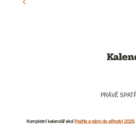
Kalen
PRÁVĚ SPAT
Kompletní kalendář akcí
Pojďte s námi do přírody! 2025
.