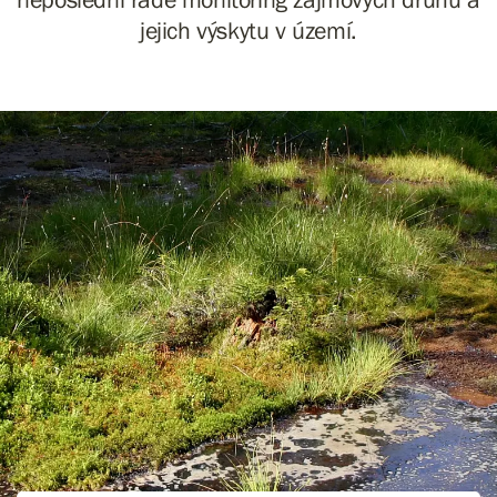
jejich výskytu v území.