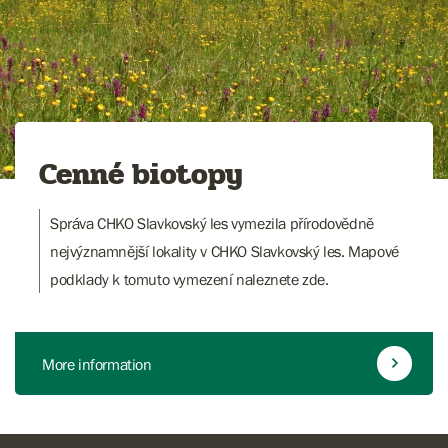
Cenné biotopy
Správa CHKO Slavkovský les vymezila přírodovědně
nejvýznamnější lokality v CHKO Slavkovský les. Mapové
podklady k tomuto vymezení naleznete zde.
More information