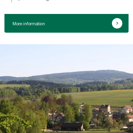
More information