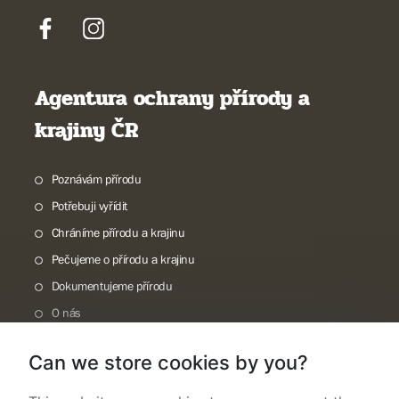
Agentura ochrany přírody a
krajiny ČR
Poznávám přírodu
Potřebuji vyřídit
Chráníme přírodu a krajinu
Pečujeme o přírodu a krajinu
Dokumentujeme přírodu
O nás
Can we store cookies by you?