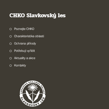
CHKO Slavkovský les
Poznejte CHKO
Charakteristika oblasti
Ochrana přírody
Potřebuji vyřídit
Aktuality a akce
Kontakty