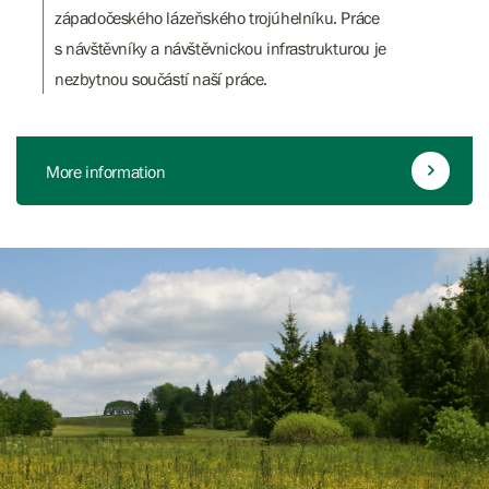
západočeského lázeňského trojúhelníku. Práce
s návštěvníky a návštěvnickou infrastrukturou je
nezbytnou součástí naší práce.
More information