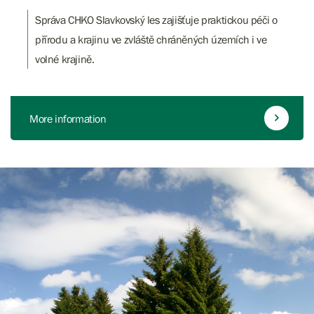
Správa CHKO Slavkovský les zajišťuje praktickou péči o
přírodu a krajinu ve zvláště chráněných územích i ve
volné krajině.
More information