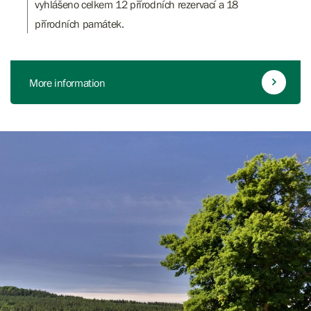
vyhlášeno celkem 12 přírodních rezervací a 18
přírodních památek.
More information