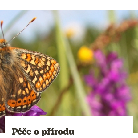
Péče o přírodu