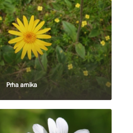
Prha arnika