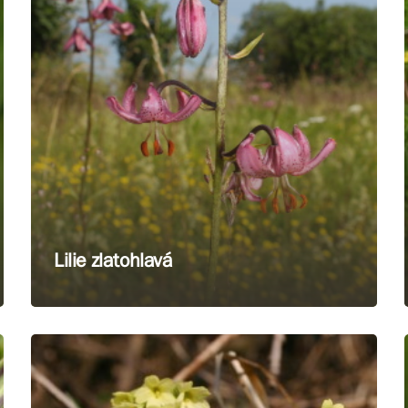
Lilie zlatohlavá