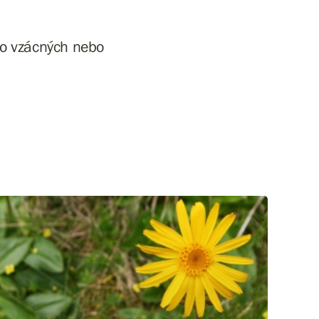
i o vzácných nebo