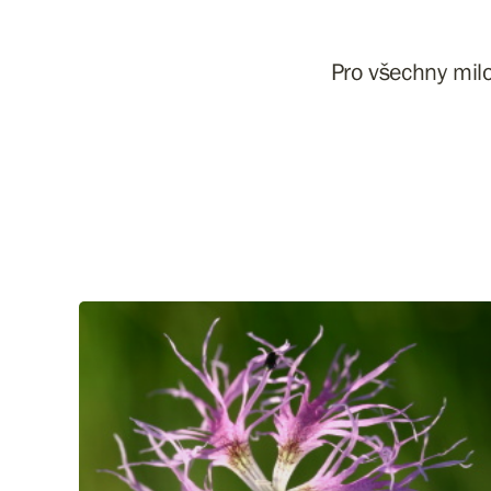
Pro všechny milo